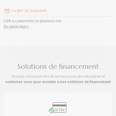
Facilité de paiement
LOA ou paiements en plusieurs fois
En savoir plus >
Solutions de financement
Simulez votre loyer lors de la mise à jour de votre panier et
contactez-nous pour accéder à nos solutions de financement