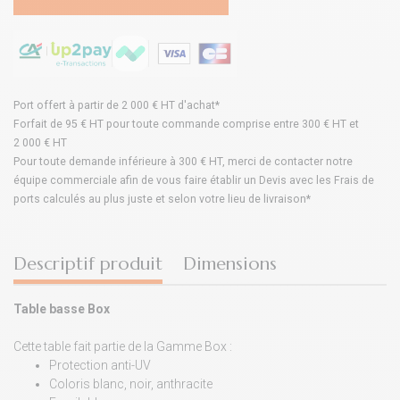
Port offert à partir de 2 000 € HT d'achat*
Forfait de 95 € HT pour toute commande comprise entre 300 € HT et
2 000 € HT
Pour toute demande inférieure à 300 € HT, merci de contacter notre
équipe commerciale afin de vous faire établir un Devis avec les Frais de
ports calculés au plus juste et selon votre lieu de livraison*
Descriptif produit
Dimensions
Table basse Box
Cette table fait partie de la Gamme Box :
Protection anti-UV
Coloris blanc, noir, anthracite