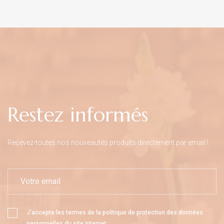
Restez informés
Recevez-toutes nos nouveautés produits directement par email !
J'accepte les termes de la
politique de protection des données
personnelles
du site internet