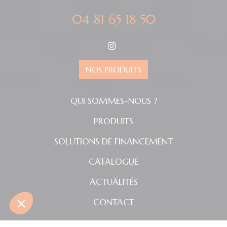
04 81 65 18 50
NOS PRODUITS
QUI SOMMES-NOUS ?
PRODUITS
SOLUTIONS DE FINANCEMENT
CATALOGUE
ACTUALITÉS
CONTACT