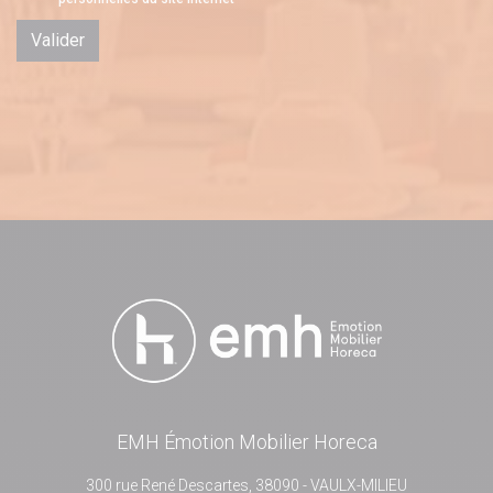
Valider
EMH Émotion Mobilier Horeca
300 rue René Descartes, 38090 - VAULX-MILIEU