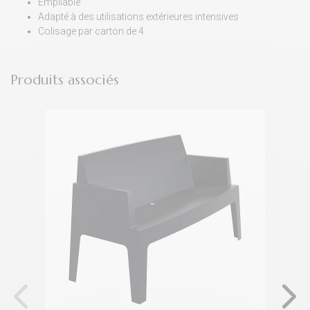
Empilable
Adapté à des utilisations extérieures intensives
Colisage par carton de 4
Produits associés