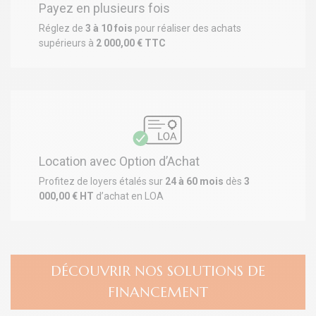
Payez en plusieurs fois
Réglez de
3 à 10 fois
pour réaliser des achats
supérieurs à
2 000,00 € TTC
Location avec Option d’Achat
Profitez de loyers étalés sur
24 à 60 mois
dès
3
000,00 € HT
d’achat en LOA
DÉCOUVRIR NOS SOLUTIONS DE
FINANCEMENT