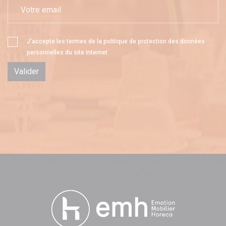
J'accepte les termes de la
politique de protection des données
personnelles
du site internet
Valider