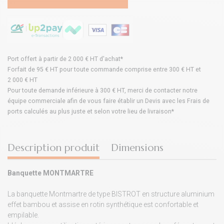
Port offert à partir de 2 000 € HT d'achat*
Forfait de 95 € HT pour toute commande comprise entre 300 € HT et
2 000 € HT
Pour toute demande inférieure à 300 € HT, merci de contacter notre
équipe commerciale afin de vous faire établir un Devis avec les Frais de
ports calculés au plus juste et selon votre lieu de livraison*
Description produit
Dimensions
Banquette MONTMARTRE
La banquette Montmartre de type BISTROT en structure aluminium
effet bambou et assise en rotin synthétique est confortable et
empilable.