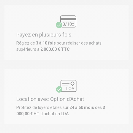
Payez en plusieurs fois
Réglez de
3 à 10 fois
pour réaliser des achats
supérieurs à
2 000,00 € TTC
Location avec Option d’Achat
Profitez de loyers étalés sur
24 à 60 mois
dès
3
000,00 € HT
d’achat en LOA