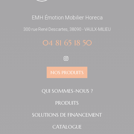
EMH Émotion Mobilier Horeca
300 rue René Descartes, 38090 - VAULX-MILIEU
04 81 65 18 50
NOS PRODUITS
QUI SOMMES-NOUS ?
PRODUITS
SOLUTIONS DE FINANCEMENT
CATALOGUE