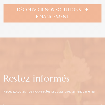
DÉCOUVRIR NOS SOLUTIONS DE
FINANCEMENT
Restez informés
Recevez-toutes nos nouveautés produits directement par email !