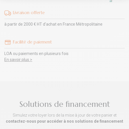
Livraison offerte
à partir de 2000 € HT d'achat en France Métropolitaine
Facilité de paiement
LOA ou paiements en plusieurs fois
En savoir plus >
Solutions de financement
Simulez votre loyer lors de la mise à jour de votre panier et
contactez-nous pour accéder à nos solutions de financement