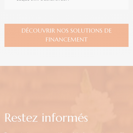
DÉCOUVRIR NOS SOLUTIONS DE
FINANCEMENT
Restez informés