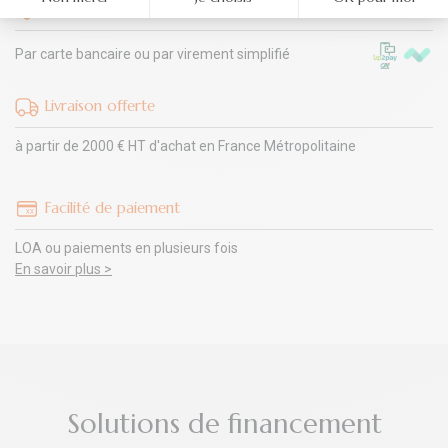
Paiement sécurisé
Par carte bancaire ou par virement simplifié
Livraison offerte
à partir de 2000 € HT d'achat en France Métropolitaine
Facilité de paiement
LOA ou paiements en plusieurs fois
En savoir plus >
Solutions de financement