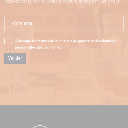
Recevez-toutes nos nouveautés produits directement par email !
J'accepte les termes de la
politique de protection des données
personnelles
du site internet
Valider