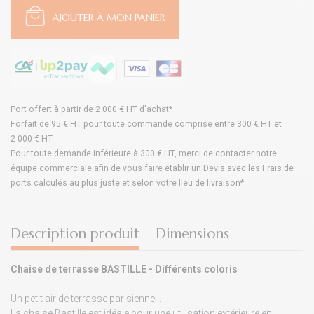
AJOUTER À MON PANIER
Port offert à partir de 2 000 € HT d'achat*
Forfait de 95 € HT pour toute commande comprise entre 300 € HT et
2 000 € HT
Pour toute demande inférieure à 300 € HT, merci de contacter notre
équipe commerciale afin de vous faire établir un Devis avec les Frais de
ports calculés au plus juste et selon votre lieu de livraison*
Description produit
Dimensions
Chaise de terrasse BASTILLE - Différents coloris
Un petit air de terrasse parisienne...
La chaise Bastille est idéale pour une utilisation extérieure en