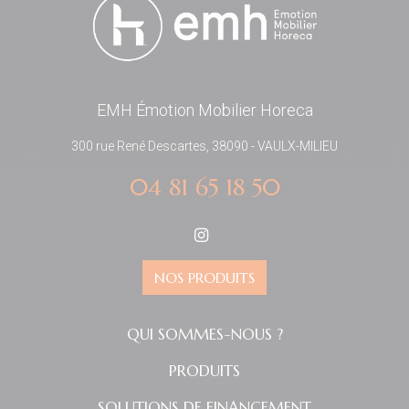
EMH Émotion Mobilier Horeca
300 rue René Descartes, 38090 - VAULX-MILIEU
04 81 65 18 50
NOS PRODUITS
QUI SOMMES-NOUS ?
PRODUITS
SOLUTIONS DE FINANCEMENT