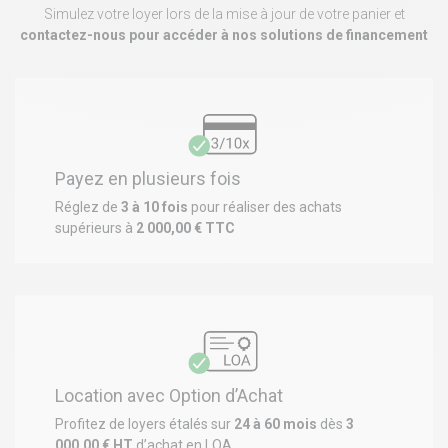
Simulez votre loyer lors de la mise à jour de votre panier et
contactez-nous pour accéder à nos solutions de financement
Payez en plusieurs fois
Réglez de
3 à 10 fois
pour réaliser des achats
supérieurs à
2 000,00 € TTC
Location avec Option d’Achat
Profitez de loyers étalés sur
24 à 60 mois
dès
3
000,00 € HT
d’achat en LOA