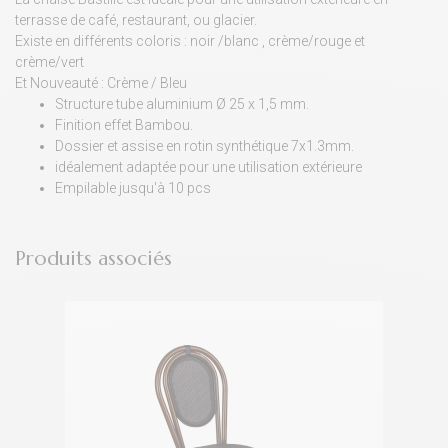
terrasse de café, restaurant, ou glacier.
Existe en différents coloris : noir /blanc , crème/rouge et
crème/vert
Et Nouveauté : Crème / Bleu
Structure tube aluminium Ø 25 x 1,5 mm.
Finition effet Bambou.
Dossier et assise en rotin synthétique 7x1.3mm.
idéalement adaptée pour une utilisation extérieure
Empilable jusqu'à 10 pcs
Produits associés