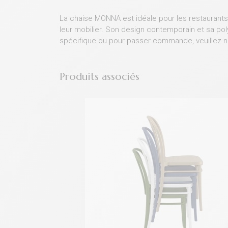
La chaise MONNA est idéale pour les restaurants,
leur mobilier. Son design contemporain et sa p
spécifique ou pour passer commande, veuillez n
Produits associés