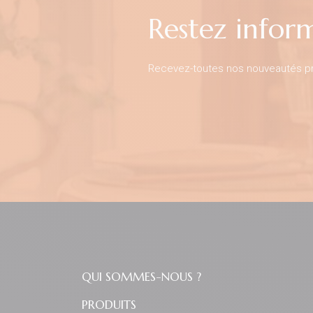
Restez infor
Recevez-toutes nos nouveautés pro
QUI SOMMES-NOUS ?
PRODUITS