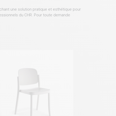
chant une solution pratique et esthétique pour
ofessionnels du CHR. Pour toute demande