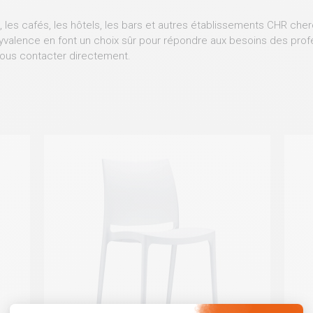
 les cafés, les hôtels, les bars et autres établissements CHR cher
olyvalence en font un choix sûr pour répondre aux besoins des pr
ous contacter directement.