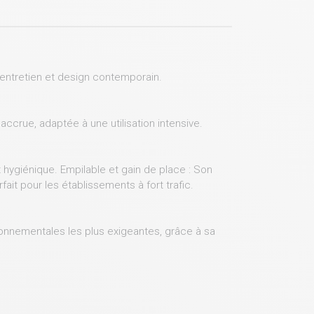
d'entretien et design contemporain.
ccrue, adaptée à une utilisation intensive.
 hygiénique. Empilable et gain de place : Son
ait pour les établissements à fort trafic.
ironnementales les plus exigeantes, grâce à sa